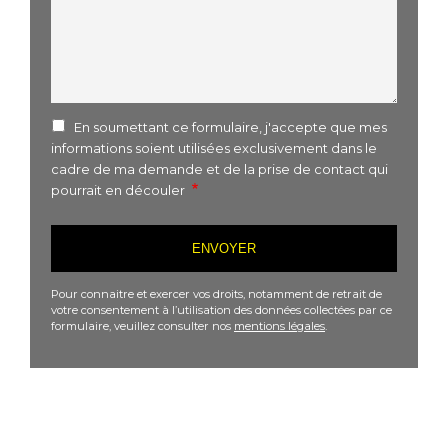
En soumettant ce formulaire, j'accepte que mes
informations soient utilisées exclusivement dans le
cadre de ma demande et de la prise de contact qui
pourrait en découler
Pour connaitre et exercer vos droits, notamment de retrait de
votre consentement à l’utilisation des données collectées par ce
formulaire, veuillez consulter nos
mentions légales
.