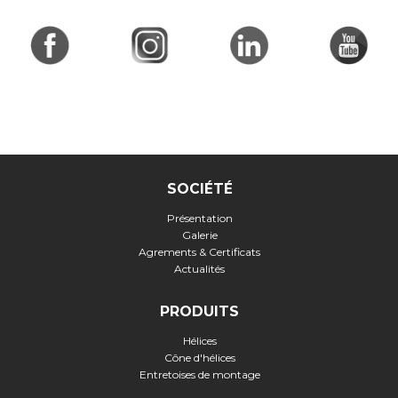
SOCIÉTÉ
Présentation
Galerie
Agrements & Certificats
Actualités
PRODUITS
Hélices
Cône d'hélices
Entretoises de montage