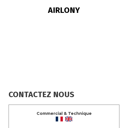
FIL
AIRLONY
D'ARIANE
CONTACTEZ NOUS
Commercial & Technique