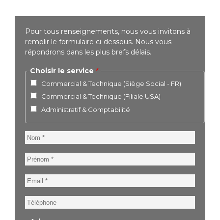
Pour tous renseignements, nous vous invitons à
remplir le formulaire ci-dessous. Nous vous
répondrons dans les plus brefs délais.
Choisir le service
Commercial & Technique (Siège Social - FR)
Commercial & Technique (Filiale USA)
Administratif & Comptabilité
Nom
Prénom
Email
Téléphone