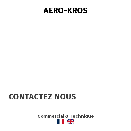
FIL
AERO-KROS
D'ARIANE
CONTACTEZ NOUS
Commercial & Technique