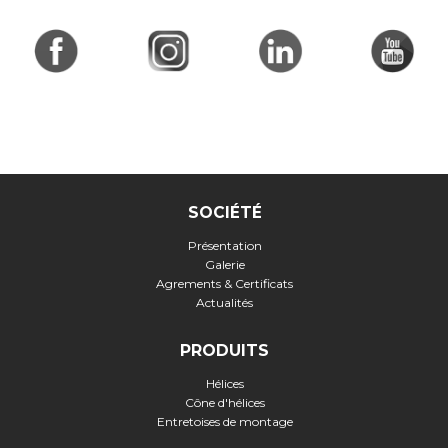
SOCIÉTÉ
Présentation
Galerie
Agrements & Certificats
Actualités
PRODUITS
Hélices
Cône d'hélices
Entretoises de montage