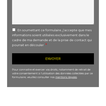
En soumettant ce formulaire, j'accepte que mes
informations soient utilisées exclusivement dans le
cadre de ma demande et de la prise de contact qui
pourrait en découler
Pour connaitre et exercer vos droits, notamment de retrait de
votre consentement à l’utilisation des données collectées par ce
formulaire, veuillez consulter nos
mentions légales
.