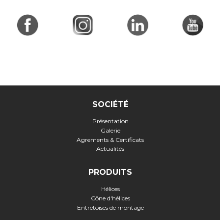
SOCIÉTÉ
Présentation
Galerie
Agrements & Certificats
Actualités
PRODUITS
Hélices
Cône d'hélices
Entretoises de montage