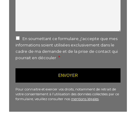
En soumettant ce formulaire, j'accepte que mes
informations soient utilisées exclusivement dans le
cadre de ma demande et de la prise de contact qui
pourrait en découler
Pour connaitre et exercer vos droits, notamment de retrait de
votre consentement à l’utilisation des données collectées par ce
formulaire, veuillez consulter nos
mentions légales
.