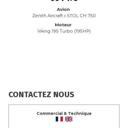
Avion
Zenith Aircraft » STOL CH 750
Moteur
Viking 195 Turbo (195HP)
CONTACTEZ NOUS
Commercial & Technique