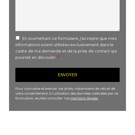
En soumettant ce formulaire, j'accepte que mes
informations soient utilisées exclusivement dans le
cadre de ma demande et de la prise de contact qui
pourrait en découler
Pour connaitre et exercer vos droits, notamment de retrait de
votre consentement à l’utilisation des données collectées par ce
formulaire, veuillez consulter nos
mentions légales
.