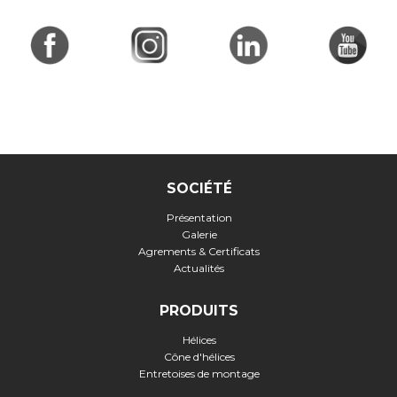
SOCIÉTÉ
Présentation
Galerie
Agrements & Certificats
Actualités
PRODUITS
Hélices
Cône d'hélices
Entretoises de montage