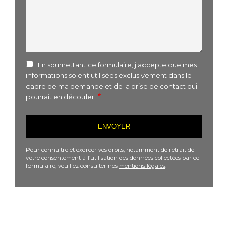
En soumettant ce formulaire, j'accepte que mes
informations soient utilisées exclusivement dans le
cadre de ma demande et de la prise de contact qui
pourrait en découler
Pour connaitre et exercer vos droits, notamment de retrait de
votre consentement à l’utilisation des données collectées par ce
formulaire, veuillez consulter nos
mentions légales
.