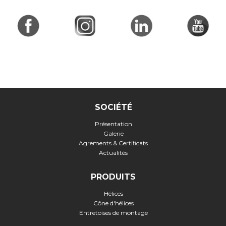
SOCIÉTÉ
Présentation
Galerie
Agrements & Certificats
Actualités
PRODUITS
Hélices
Cône d'hélices
Entretoises de montage