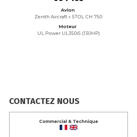
Avion
Zenith Aircraft » STOL CH 750
Moteur
UL Power UL350iS (130HP)
CONTACTEZ NOUS
Commercial & Technique