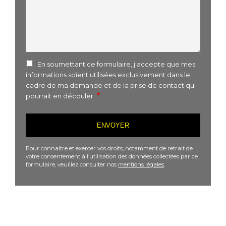
En soumettant ce formulaire, j'accepte que mes
informations soient utilisées exclusivement dans le
cadre de ma demande et de la prise de contact qui
pourrait en découler
Pour connaitre et exercer vos droits, notamment de retrait de
votre consentement à l’utilisation des données collectées par ce
formulaire, veuillez consulter nos
mentions légales
.