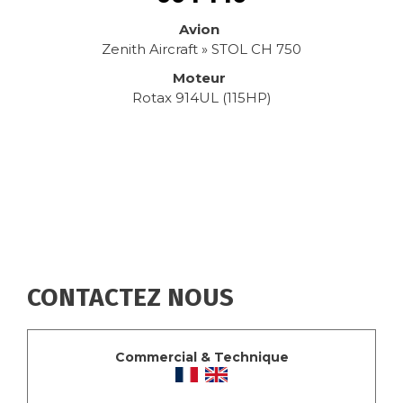
Avion
Zenith Aircraft » STOL CH 750
Moteur
Rotax 914UL (115HP)
CONTACTEZ NOUS
Commercial & Technique