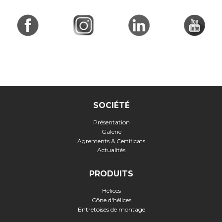
SOCIÉTÉ
Présentation
Galerie
Agrements & Certificats
Actualités
PRODUITS
Hélices
Cône d'hélices
Entretoises de montage