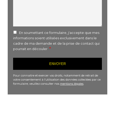
En soumettant ce formulaire, j'accepte que mes
informations soient utilisées exclusivement dans le
cadre de ma demande et de la prise de contact qui
pourrait en découler
Pour connaitre et exercer vos droits, notamment de retrait de
votre consentement à l’utilisation des données collectées par ce
formulaire, veuillez consulter nos
mentions légales
.