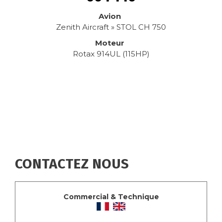
Avion
Zenith Aircraft » STOL CH 750
Moteur
Rotax 914UL (115HP)
CONTACTEZ NOUS
Commercial & Technique