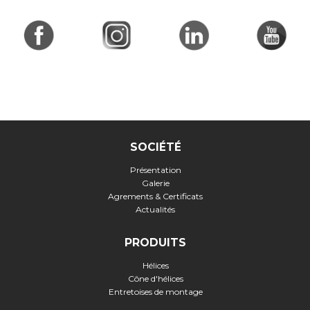
SOCIÉTÉ
Présentation
Galerie
Agrements & Certificats
Actualités
PRODUITS
Hélices
Cône d'hélices
Entretoises de montage