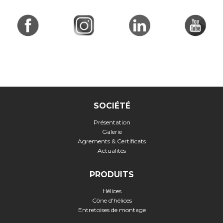
SOCIÉTÉ
Présentation
Galerie
Agrements & Certificats
Actualités
PRODUITS
Hélices
Cône d'hélices
Entretoises de montage