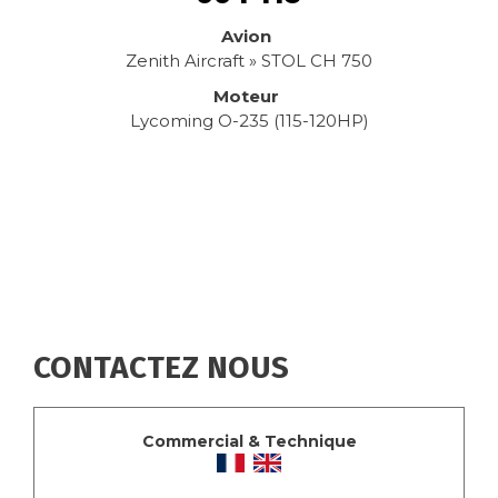
Avion
Zenith Aircraft » STOL CH 750
Moteur
Lycoming O-235 (115-120HP)
CONTACTEZ NOUS
Commercial & Technique