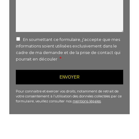
En soumettant ce formulaire, j'accepte que mes
informations soient utilisées exclusivement dans le
cadre de ma demande et de la prise de contact qui
pourrait en découler
Pour connaitre et exercer vos droits, notamment de retrait de
votre consentement à l’utilisation des données collectées par ce
formulaire, veuillez consulter nos
mentions légales
.