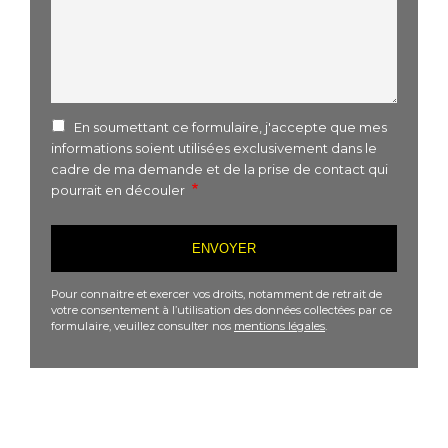
En soumettant ce formulaire, j'accepte que mes
informations soient utilisées exclusivement dans le
cadre de ma demande et de la prise de contact qui
pourrait en découler
Pour connaitre et exercer vos droits, notamment de retrait de
votre consentement à l’utilisation des données collectées par ce
formulaire, veuillez consulter nos
mentions légales
.