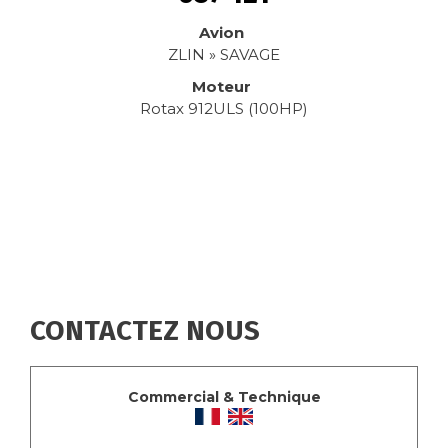
Avion
ZLIN » SAVAGE
Moteur
Rotax 912ULS (100HP)
CONTACTEZ NOUS
Commercial & Technique