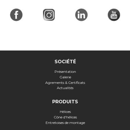
SOCIÉTÉ
Présentation
Galerie
Agrements & Certificats
Actualités
PRODUITS
Hélices
Cône d'hélices
Entretoises de montage