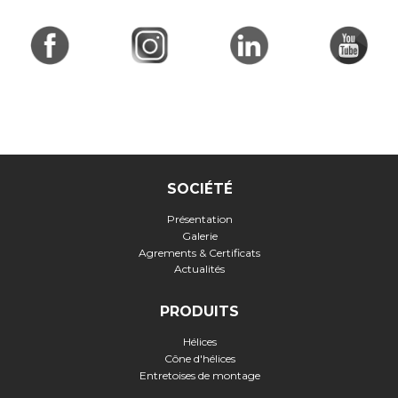
SOCIÉTÉ
Présentation
Galerie
Agrements & Certificats
Actualités
PRODUITS
Hélices
Cône d'hélices
Entretoises de montage