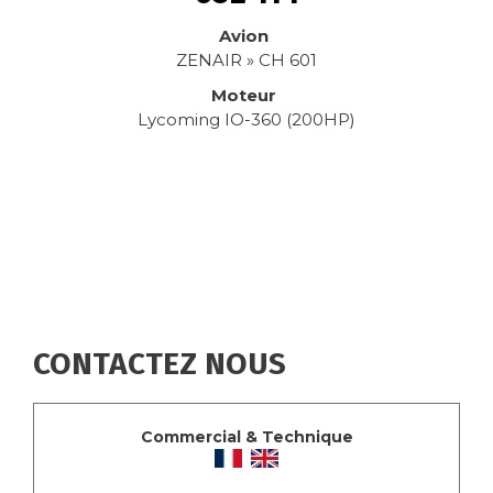
Avion
ZENAIR » CH 601
Moteur
Lycoming IO-360 (200HP)
CONTACTEZ NOUS
Commercial & Technique