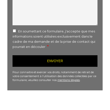
En soumettant ce formulaire, j'accepte que mes
informations soient utilisées exclusivement dans le
cadre de ma demande et de la prise de contact qui
pourrait en découler
Pour connaitre et exercer vos droits, notamment de retrait de
votre consentement à l’utilisation des données collectées par ce
formulaire, veuillez consulter nos
mentions légales
.