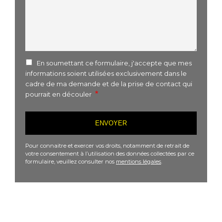
En soumettant ce formulaire, j'accepte que mes
informations soient utilisées exclusivement dans le
cadre de ma demande et de la prise de contact qui
pourrait en découler
Pour connaitre et exercer vos droits, notamment de retrait de
votre consentement à l’utilisation des données collectées par ce
formulaire, veuillez consulter nos
mentions légales
.