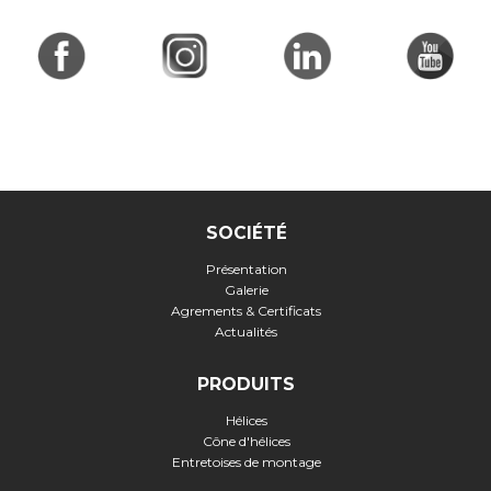
SOCIÉTÉ
Présentation
Galerie
Agrements & Certificats
Actualités
PRODUITS
Hélices
Cône d'hélices
Entretoises de montage