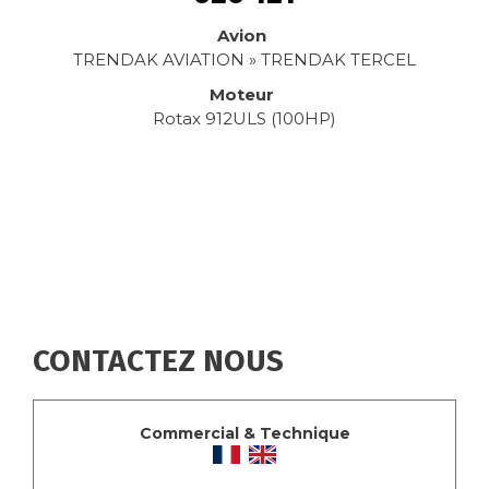
Avion
TRENDAK AVIATION » TRENDAK TERCEL
Moteur
Rotax 912ULS (100HP)
CONTACTEZ NOUS
Commercial & Technique