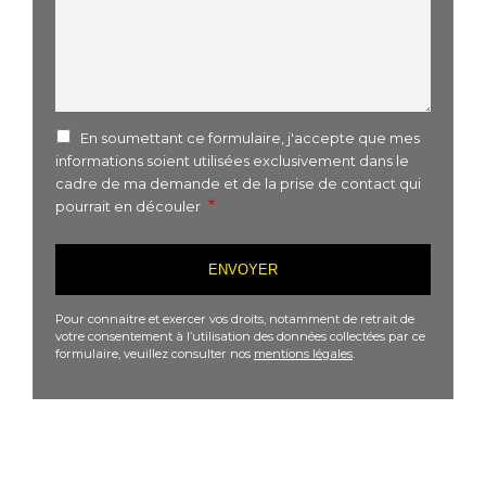
En soumettant ce formulaire, j'accepte que mes
informations soient utilisées exclusivement dans le
cadre de ma demande et de la prise de contact qui
pourrait en découler
Pour connaitre et exercer vos droits, notamment de retrait de
votre consentement à l’utilisation des données collectées par ce
formulaire, veuillez consulter nos
mentions légales
.