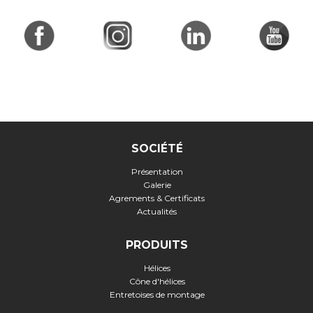
SOCIÉTÉ
Présentation
Galerie
Agrements & Certificats
Actualités
PRODUITS
Hélices
Cône d'hélices
Entretoises de montage