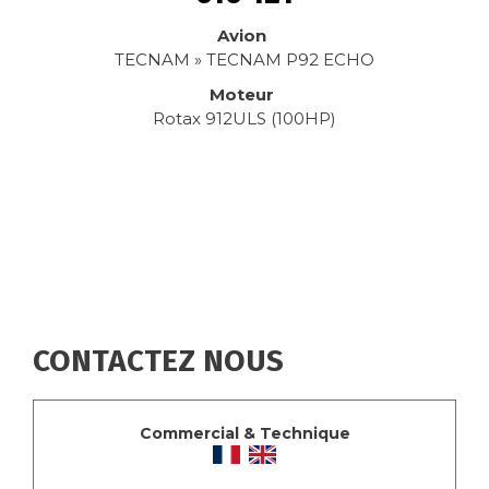
Avion
TECNAM » TECNAM P92 ECHO
Moteur
Rotax 912ULS (100HP)
CONTACTEZ NOUS
Commercial & Technique