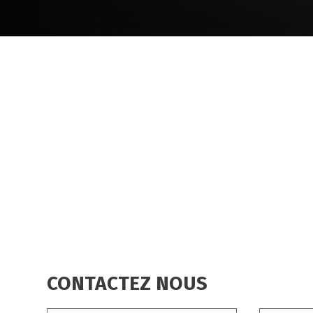
CONTACTEZ NOUS