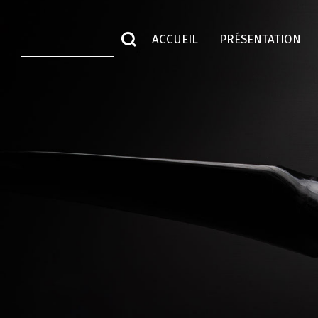
ACCUEIL
PRÉSENTATION