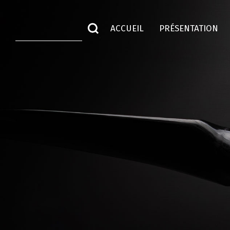
ACCUEIL
PRÉSENTATION