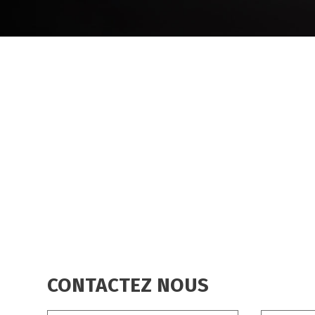
CONTACTEZ NOUS