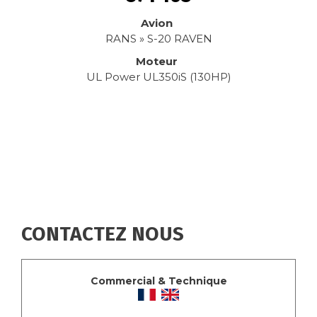
Avion
RANS » S-20 RAVEN
Moteur
UL Power UL350iS (130HP)
CONTACTEZ NOUS
Commercial & Technique