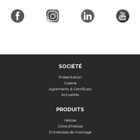
SOCIÉTÉ
Présentation
Galerie
Agrements & Certificats
Actualités
PRODUITS
Hélices
Cône d'hélices
Entretoises de montage