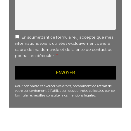
En soumettant ce formulaire, j'accepte que mes
informations soient utilisées exclusivement dans le
cadre de ma demande et de la prise de contact qui
pourrait en découler
Pour connaitre et exercer vos droits, notamment de retrait de
votre consentement à l’utilisation des données collectées par ce
formulaire, veuillez consulter nos
mentions légales
.