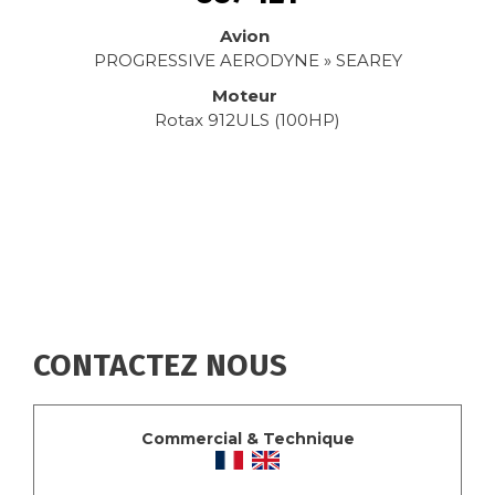
Avion
PROGRESSIVE AERODYNE » SEAREY
Moteur
Rotax 912ULS (100HP)
CONTACTEZ NOUS
Commercial & Technique