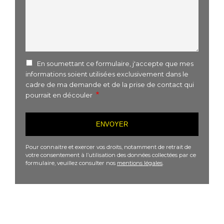
En soumettant ce formulaire, j'accepte que mes
informations soient utilisées exclusivement dans le
cadre de ma demande et de la prise de contact qui
pourrait en découler
Pour connaitre et exercer vos droits, notamment de retrait de
votre consentement à l’utilisation des données collectées par ce
formulaire, veuillez consulter nos
mentions légales
.