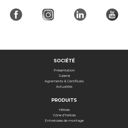
SOCIÉTÉ
Présentation
Galerie
Agrements & Certificats
Actualités
PRODUITS
Hélices
Cône d'hélices
Entretoises de montage