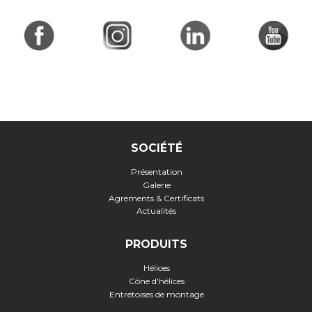
SOCIÉTÉ
Présentation
Galerie
Agrements & Certificats
Actualités
PRODUITS
Hélices
Cône d'hélices
Entretoises de montage