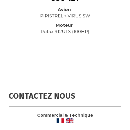
Avion
PIPISTREL » VIRUS SW
Moteur
Rotax 912ULS (100HP)
CONTACTEZ NOUS
Commercial & Technique