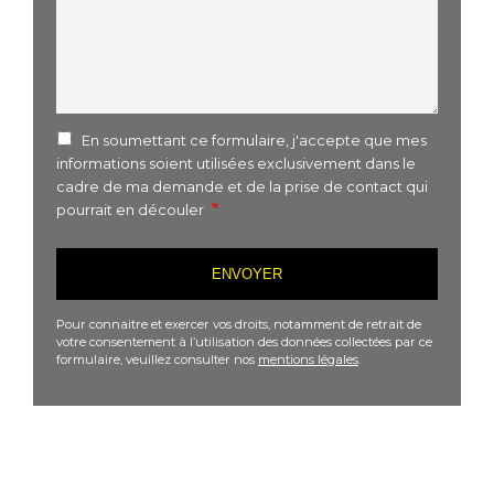
En soumettant ce formulaire, j'accepte que mes
informations soient utilisées exclusivement dans le
cadre de ma demande et de la prise de contact qui
pourrait en découler
Pour connaitre et exercer vos droits, notamment de retrait de
votre consentement à l’utilisation des données collectées par ce
formulaire, veuillez consulter nos
mentions légales
.