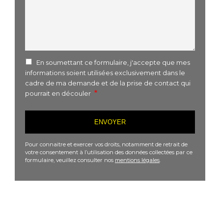
En soumettant ce formulaire, j'accepte que mes
informations soient utilisées exclusivement dans le
cadre de ma demande et de la prise de contact qui
pourrait en découler
Pour connaitre et exercer vos droits, notamment de retrait de
votre consentement à l’utilisation des données collectées par ce
formulaire, veuillez consulter nos
mentions légales
.