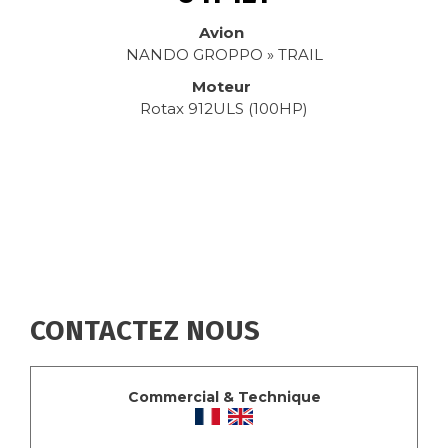
Avion
NANDO GROPPO » TRAIL
Moteur
Rotax 912ULS (100HP)
CONTACTEZ NOUS
Commercial & Technique