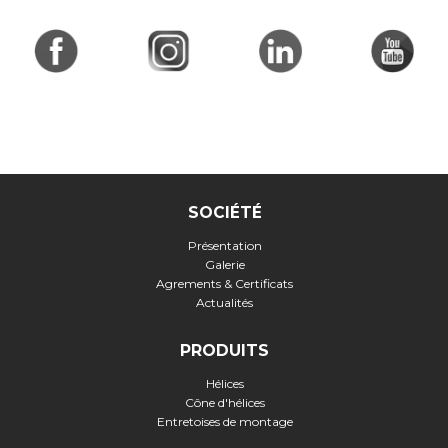
SOCIÉTÉ
Présentation
Galerie
Agrements & Certificats
Actualités
PRODUITS
Hélices
Cône d'hélices
Entretoises de montage