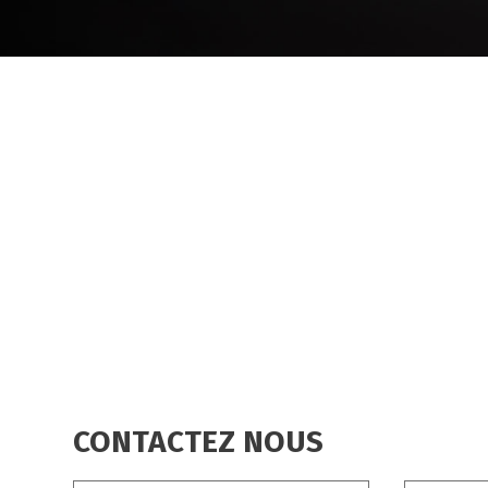
CONTACTEZ NOUS