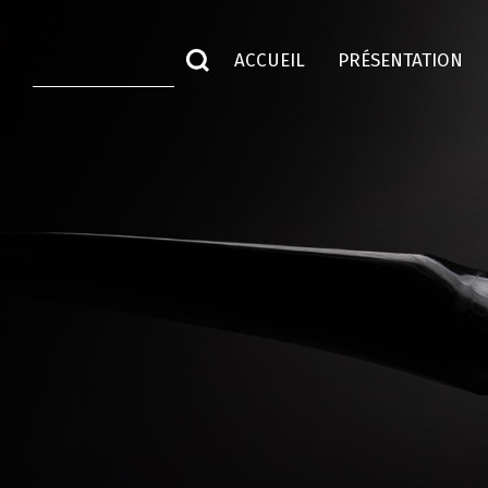
ACCUEIL
PRÉSENTATION