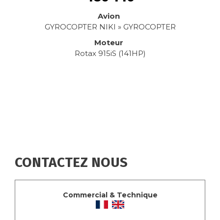
Avion
GYROCOPTER NIKI » GYROCOPTER
Moteur
Rotax 915iS (141HP)
CONTACTEZ NOUS
Commercial & Technique