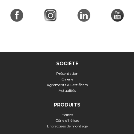
SOCIÉTÉ
Présentation
Galerie
Agrements & Certificats
Actualités
PRODUITS
Hélices
Cône d'hélices
Entretoises de montage