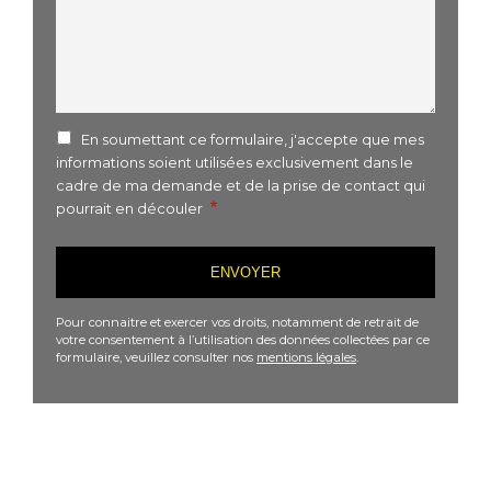
En soumettant ce formulaire, j'accepte que mes
informations soient utilisées exclusivement dans le
cadre de ma demande et de la prise de contact qui
pourrait en découler
Pour connaitre et exercer vos droits, notamment de retrait de
votre consentement à l’utilisation des données collectées par ce
formulaire, veuillez consulter nos
mentions légales
.