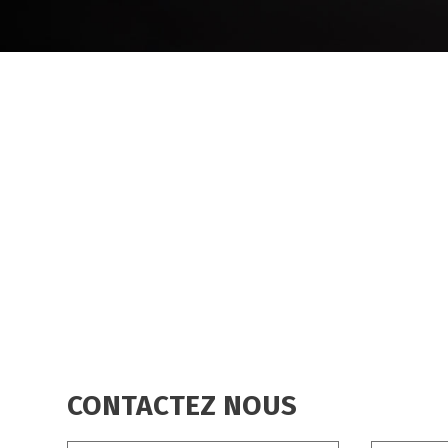
CONTACTEZ NOUS