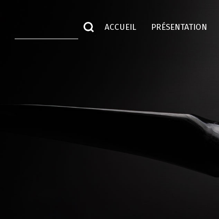
ACCUEIL
PRÉSENTATION