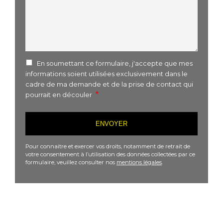
En soumettant ce formulaire, j'accepte que mes
informations soient utilisées exclusivement dans le
cadre de ma demande et de la prise de contact qui
pourrait en découler
Pour connaitre et exercer vos droits, notamment de retrait de
votre consentement à l’utilisation des données collectées par ce
formulaire, veuillez consulter nos
mentions légales
.