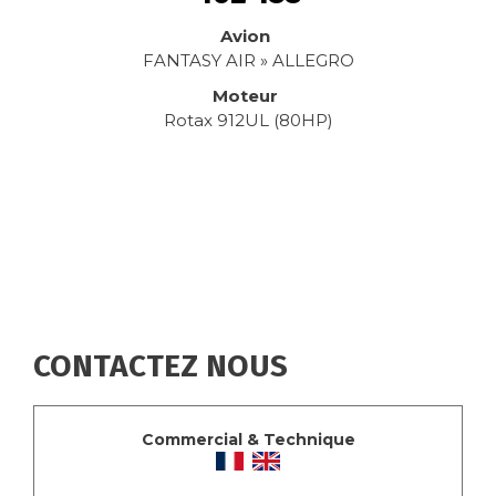
Avion
FANTASY AIR » ALLEGRO
Moteur
Rotax 912UL (80HP)
CONTACTEZ NOUS
Commercial & Technique