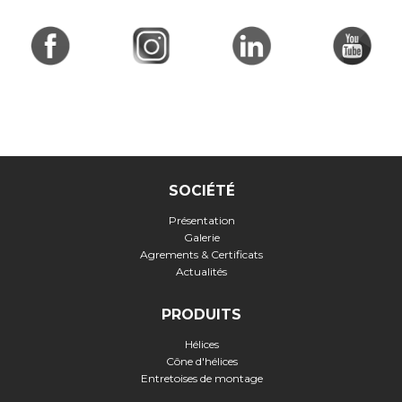
SOCIÉTÉ
Présentation
Galerie
Agrements & Certificats
Actualités
PRODUITS
Hélices
Cône d'hélices
Entretoises de montage