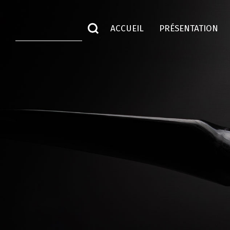
ACCUEIL
PRÉSENTATION