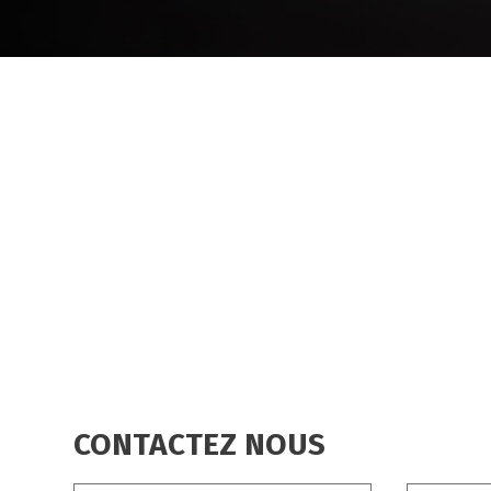
CONTACTEZ NOUS