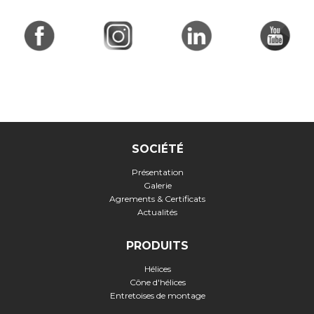
SOCIÉTÉ
Présentation
Galerie
Agrements & Certificats
Actualités
PRODUITS
Hélices
Cône d'hélices
Entretoises de montage