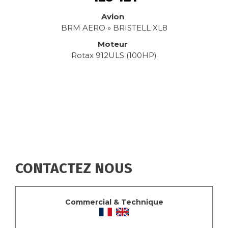
Avion
BRM AERO » BRISTELL XL8
Moteur
Rotax 912ULS (100HP)
CONTACTEZ NOUS
Commercial & Technique