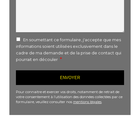
En soumettant ce formulaire, j'accepte que mes
informations soient utilisées exclusivement dans le
cadre de ma demande et de la prise de contact qui
pourrait en découler
Pour connaitre et exercer vos droits, notamment de retrait de
votre consentement à l’utilisation des données collectées par ce
formulaire, veuillez consulter nos
mentions légales
.