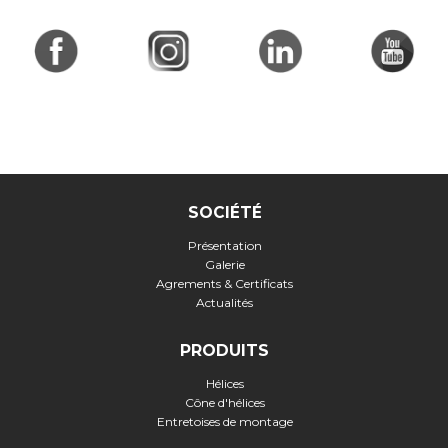
SOCIÉTÉ
Présentation
Galerie
Agrements & Certificats
Actualités
PRODUITS
Hélices
Cône d'hélices
Entretoises de montage