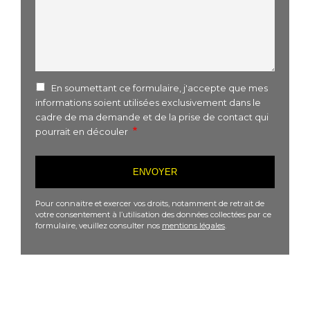
En soumettant ce formulaire, j'accepte que mes
informations soient utilisées exclusivement dans le
cadre de ma demande et de la prise de contact qui
pourrait en découler
Pour connaitre et exercer vos droits, notamment de retrait de
votre consentement à l’utilisation des données collectées par ce
formulaire, veuillez consulter nos
mentions légales
.