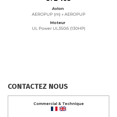
Avion
AEROPUP (m) » AEROPUP
Moteur
UL Power UL350iS (130HP)
CONTACTEZ NOUS
Commercial & Technique