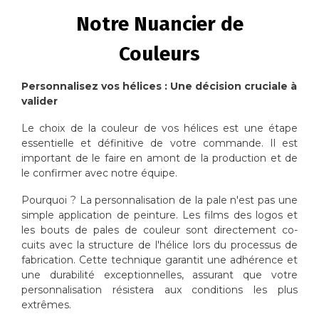
Notre Nuancier de
Couleurs
Personnalisez vos hélices : Une décision cruciale à
valider
Le choix de la couleur de vos hélices est une étape
essentielle et définitive de votre commande. Il est
important de le faire en amont de la production et de
le confirmer avec notre équipe.
Pourquoi ? La personnalisation de la pale n'est pas une
simple application de peinture. Les films des logos et
les bouts de pales de couleur sont directement co-
cuits avec la structure de l'hélice lors du processus de
fabrication. Cette technique garantit une adhérence et
une durabilité exceptionnelles, assurant que votre
personnalisation résistera aux conditions les plus
extrêmes.