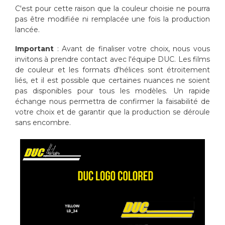
C'est pour cette raison que la couleur choisie ne pourra
pas être modifiée ni remplacée une fois la production
lancée.
Important
: Avant de finaliser votre choix, nous vous
invitons à prendre contact avec l'équipe DUC. Les films
de couleur et les formats d'hélices sont étroitement
liés, et il est possible que certaines nuances ne soient
pas disponibles pour tous les modèles. Un rapide
échange nous permettra de confirmer la faisabilité de
votre choix et de garantir que la production se déroule
sans encombre.