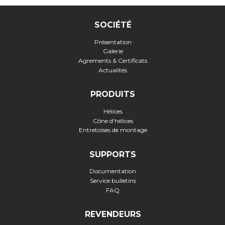
SOCIÉTÉ
Présentation
Galerie
Agrements & Certificats
Actualités
PRODUITS
Hélices
Cône d'hélices
Entretoises de montage
SUPPORTS
Documentation
Service bulletins
FAQ
REVENDEURS