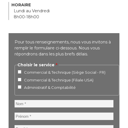
HORAIRE
Lundi au Vendredi
8h00-18h00
Pour tous renseignements, nous vous invitons à
remplir le formulaire ci-dessous. Nous vous
répondrons dans les plus brefs délais.
Choisir le service
Commercial & Technique (Siège Social - FR)
Commercial & Technique (Filiale USA)
Administratif & Comptabilité
Nom
Prénom
Email