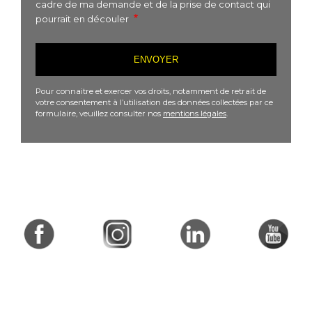
cadre de ma demande et de la prise de contact qui
pourrait en découler
Pour connaitre et exercer vos droits, notamment de retrait de
votre consentement à l’utilisation des données collectées par ce
formulaire, veuillez consulter nos
mentions légales
.