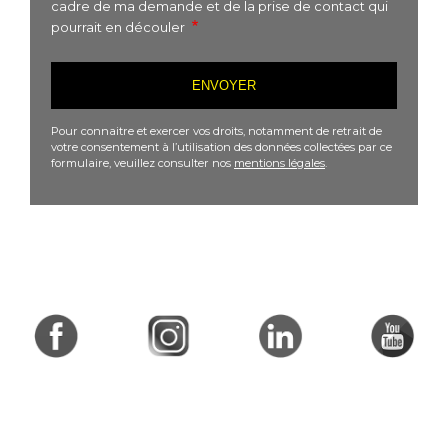
cadre de ma demande et de la prise de contact qui
pourrait en découler
Pour connaitre et exercer vos droits, notamment de retrait de
votre consentement à l’utilisation des données collectées par ce
formulaire, veuillez consulter nos
mentions légales
.