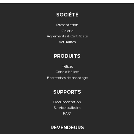
SOCIÉTÉ
Présentation
Galerie
Agrements & Certificats
Actualités
PRODUITS
Hélices
Cône d'hélices
Entretoises de montage
SUPPORTS
Documentation
Service bulletins
FAQ
REVENDEURS