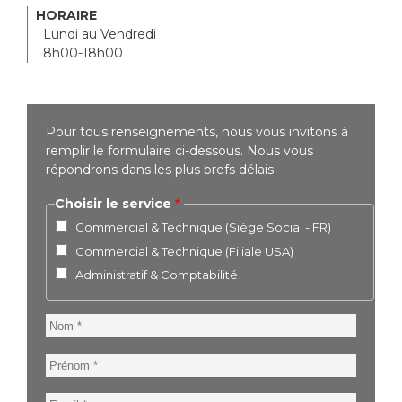
HORAIRE
Lundi au Vendredi
8h00-18h00
Pour tous renseignements, nous vous invitons à
remplir le formulaire ci-dessous. Nous vous
répondrons dans les plus brefs délais.
Choisir le service
Commercial & Technique (Siège Social - FR)
Commercial & Technique (Filiale USA)
Administratif & Comptabilité
Nom
Prénom
Email