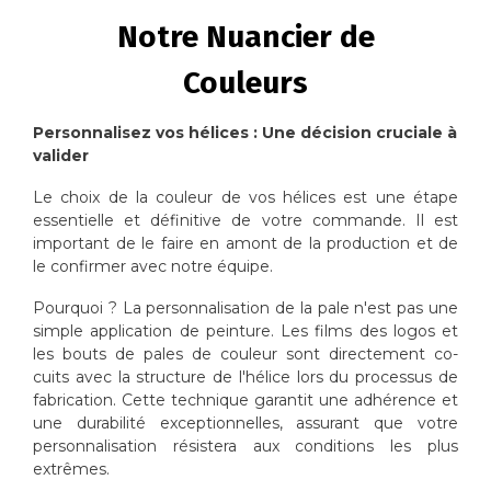
Notre Nuancier de
Couleurs
Personnalisez vos hélices : Une décision cruciale à
valider
Le choix de la couleur de vos hélices est une étape
essentielle et définitive de votre commande. Il est
important de le faire en amont de la production et de
le confirmer avec notre équipe.
Pourquoi ? La personnalisation de la pale n'est pas une
simple application de peinture. Les films des logos et
les bouts de pales de couleur sont directement co-
cuits avec la structure de l'hélice lors du processus de
fabrication. Cette technique garantit une adhérence et
une durabilité exceptionnelles, assurant que votre
personnalisation résistera aux conditions les plus
extrêmes.