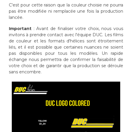
C'est pour cette raison que la couleur choisie ne pourra
pas être modifiée ni remplacée une fois la production
lancée.
Important
: Avant de finaliser votre choix, nous vous
invitons à prendre contact avec l'équipe DUC. Les films
de couleur et les formats d'hélices sont étroitement
liés, et il est possible que certaines nuances ne soient
pas disponibles pour tous les modèles. Un rapide
échange nous permettra de confirmer la faisabilité de
votre choix et de garantir que la production se déroule
sans encombre.